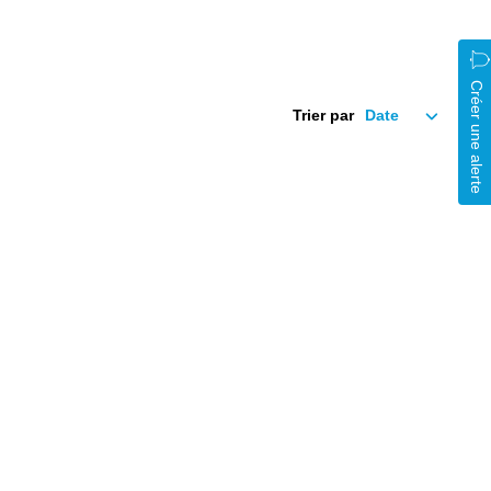
Créer une alerte
Trier par