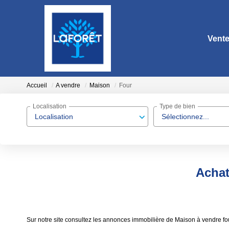
Vent
Accueil
A vendre
Maison
Four
Localisation
Type de bien
Localisation
Sélectionnez...
Achat
Sur notre site consultez les annonces immobilière de Maison à vendre 