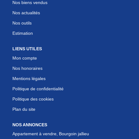
Nos biens vendus
Nos actualités
Nos outils
Estimation
LIENS UTILES
Mon compte
Nos honoraires
Mentions légales
Politique de confidentialité
Politique des cookies
Plan du site
NOS ANNONCES
Appartement à vendre, Bourgoin jallieu