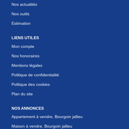
Nos actualités
Nos outils
Estimation
LIENS UTILES
Mon compte
Nos honoraires
Mentions légales
Politique de confidentialité
Politique des cookies
Plan du site
NOS ANNONCES
Appartement à vendre, Bourgoin jallieu
Maison à vendre, Bourgoin jallieu