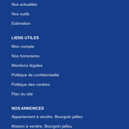
Nos actualités
Nos outils
Estimation
LIENS UTILES
Mon compte
Nos honoraires
Mentions légales
Politique de confidentialité
Politique des cookies
Plan du site
NOS ANNONCES
Appartement à vendre, Bourgoin jallieu
Maison à vendre, Bourgoin jallieu