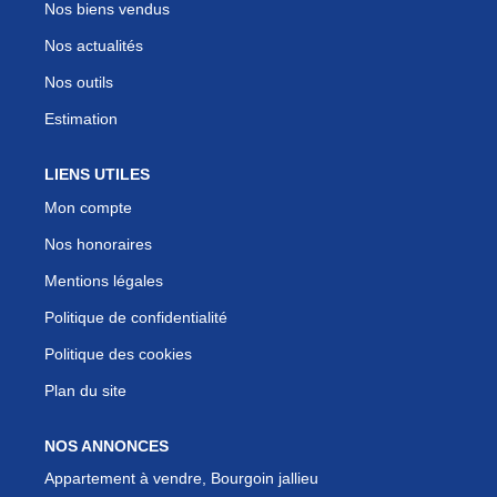
Nos biens vendus
Nos actualités
Nos outils
Estimation
LIENS UTILES
Mon compte
Nos honoraires
Mentions légales
Politique de confidentialité
Politique des cookies
Plan du site
NOS ANNONCES
Appartement à vendre, Bourgoin jallieu