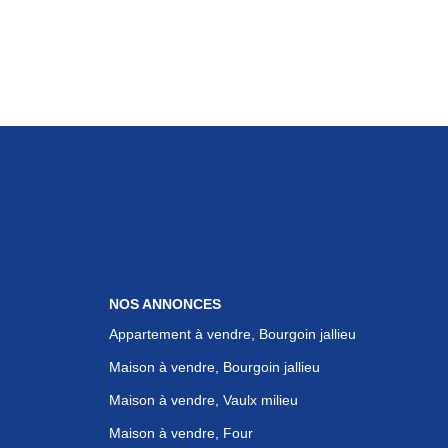
NOS ANNONCES
Appartement à vendre, Bourgoin jallieu
Maison à vendre, Bourgoin jallieu
Maison à vendre, Vaulx milieu
Maison à vendre, Four