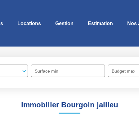
es
Locations
Gestion
Estimation
Nos 
Surface min
Budget max
immobilier Bourgoin jallieu