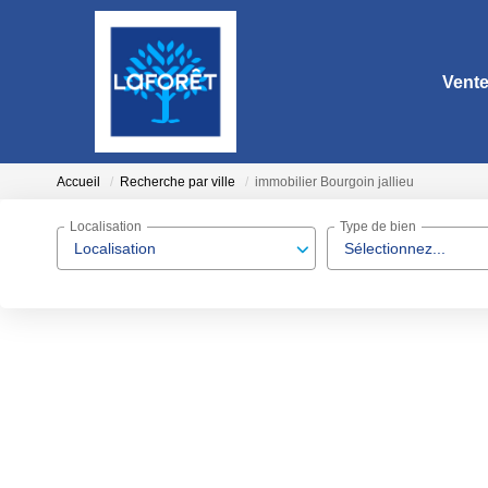
Vent
Accueil
Recherche par ville
immobilier Bourgoin jallieu
Localisation
Type de bien
Localisation
Sélectionnez...