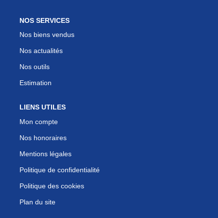
NOS SERVICES
Nos biens vendus
Nos actualités
Nos outils
Estimation
LIENS UTILES
Mon compte
Nos honoraires
Mentions légales
Politique de confidentialité
Politique des cookies
Plan du site