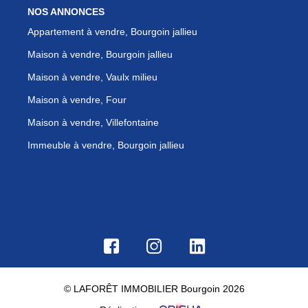
NOS ANNONCES
Appartement à vendre, Bourgoin jallieu
Maison à vendre, Bourgoin jallieu
Maison à vendre, Vaulx milieu
Maison à vendre, Four
Maison à vendre, Villefontaine
Immeuble à vendre, Bourgoin jallieu
© LAFORÊT IMMOBILIER Bourgoin 2026