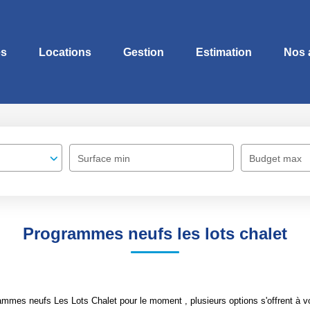
es
Locations
Gestion
Estimation
Nos 
Surface min
Budget max
Programmes neufs les lots chalet
mmes neufs Les Lots Chalet pour le moment , plusieurs options s'offrent à v