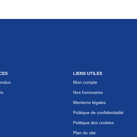
CES
LIENS UTILES
endus
Mon compte
és
Nos honoraires
Mentions légales
Politique de confidentialité
Politique des cookies
Plan du site