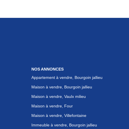
NOS ANNONCES
Appartement à vendre, Bourgoin jallieu
Maison à vendre, Bourgoin jallieu
Maison à vendre, Vaulx milieu
Maison à vendre, Four
Maison à vendre, Villefontaine
Immeuble à vendre, Bourgoin jallieu