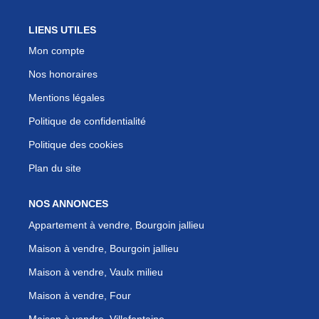
LIENS UTILES
Mon compte
Nos honoraires
Mentions légales
Politique de confidentialité
Politique des cookies
Plan du site
NOS ANNONCES
Appartement à vendre, Bourgoin jallieu
Maison à vendre, Bourgoin jallieu
Maison à vendre, Vaulx milieu
Maison à vendre, Four
Maison à vendre, Villefontaine