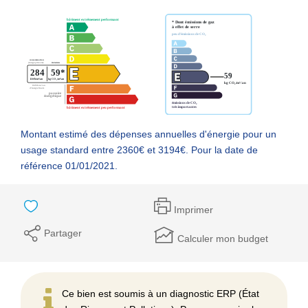
Montant estimé des dépenses annuelles d'énergie pour un
usage standard entre 2360€ et 3194€. Pour la date de
référence 01/01/2021.
Imprimer
Partager
Calculer mon budget
Ce bien est soumis à un diagnostic ERP (État