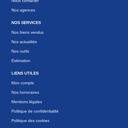
Nous contacter
Nos agences
NOS SERVICES
Nos biens vendus
Nos actualités
Nos outils
Estimation
LIENS UTILES
Mon compte
Nos honoraires
Mentions légales
Politique de confidentialité
Politique des cookies