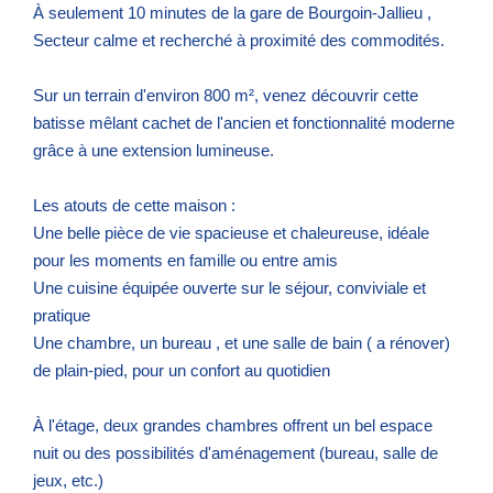
À seulement 10 minutes de la gare de Bourgoin-Jallieu ,
Secteur calme et recherché à proximité des commodités.
Sur un terrain d'environ 800 m², venez découvrir cette
batisse mêlant cachet de l'ancien et fonctionnalité moderne
grâce à une extension lumineuse.
Les atouts de cette maison :
Une belle pièce de vie spacieuse et chaleureuse, idéale
pour les moments en famille ou entre amis
Une cuisine équipée ouverte sur le séjour, conviviale et
pratique
Une chambre, un bureau , et une salle de bain ( a rénover)
de plain-pied, pour un confort au quotidien
À l'étage, deux grandes chambres offrent un bel espace
nuit ou des possibilités d'aménagement (bureau, salle de
jeux, etc.)