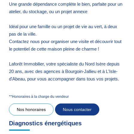
Une grande dépendance complète le bien, parfaite pour un
atelier, du stockage, ou un projet annexe
Idéal pour une famille ou un projet de vie au vert, à deux
pas de la ville.
Contactez nous pour organiser une visite et découvrir tout
le potentiel de cette maison pleine de charme !
Laforêt Immobilier, votre spécialiste du Nord Isère depuis
20 ans, avec des agences à Bourgoin-Jallieu et à L'Isle-
d'Abeau, pour vous accompagner dans tous vos projets.
**
Honoraires à la charge du vendeur
Nos honoraires
Nous contacter
Diagnostics énergétiques