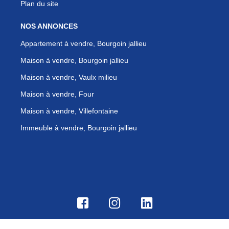
Plan du site
NOS ANNONCES
Appartement à vendre, Bourgoin jallieu
Maison à vendre, Bourgoin jallieu
Maison à vendre, Vaulx milieu
Maison à vendre, Four
Maison à vendre, Villefontaine
Immeuble à vendre, Bourgoin jallieu