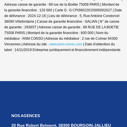
Adresse caisse de garantie : 89 rue de la Boétie 75008 PARIS | Montant de
la garantie financière : 120 000 | Carte G : G CPI38022015000002627 | Date
de délivrance : 2024-12-16 | Lieu de délivrance : 5, Rue Antoine Condorcet
38090 Villefontaine | Caisse de garantie financière : GALIAN | N° de caisse
de garantie : 29365T | Adresse caisse de garantie : 89 RUE DE LA BOETIE
75008 PARIS | Montant de la garantie financière : 600 000 | Nom du
médiateur : ANM CONSO | Adresse du médiateur : 2 rue de Colmar 94300
Vincennes | Adresse du site :
www.anm-conso.com
| Date d'obtention du
label : 14/11/2019
Entreprise juridiquement et financièrement indépendante
NOS AGENCES
20 Rue Robert Belmont, 38300 BOURGOIN-JALLIEU