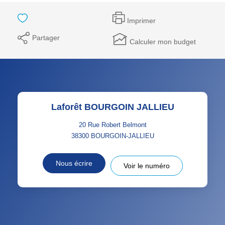
Imprimer
Partager
Calculer mon budget
Laforêt BOURGOIN JALLIEU
20 Rue Robert Belmont
38300
BOURGOIN-JALLIEU
Nous écrire
Voir le numéro