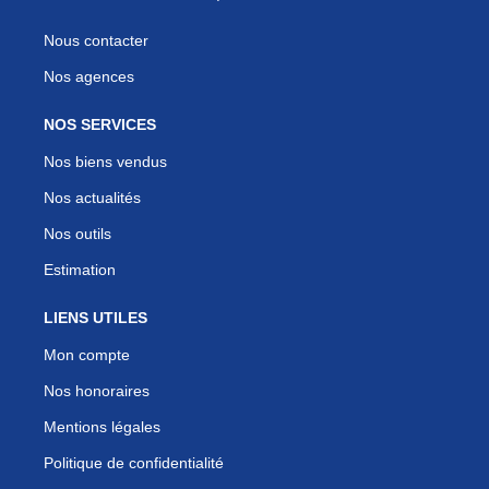
Nous contacter
Nos agences
NOS SERVICES
Nos biens vendus
Nos actualités
Nos outils
Estimation
LIENS UTILES
Mon compte
Nos honoraires
Mentions légales
Politique de confidentialité