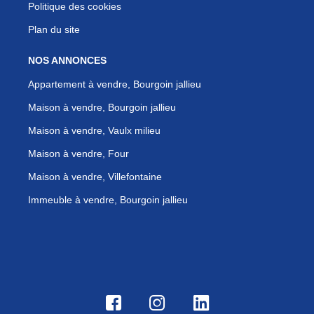
Politique des cookies
Plan du site
NOS ANNONCES
Appartement à vendre, Bourgoin jallieu
Maison à vendre, Bourgoin jallieu
Maison à vendre, Vaulx milieu
Maison à vendre, Four
Maison à vendre, Villefontaine
Immeuble à vendre, Bourgoin jallieu