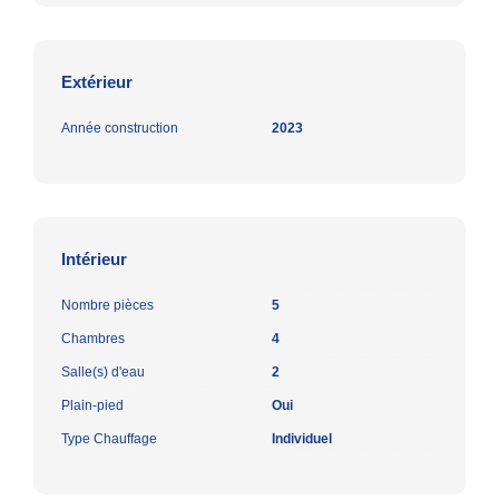
Extérieur
Année construction
2023
Intérieur
Nombre pièces
5
Chambres
4
Salle(s) d'eau
2
Plain-pied
Oui
Type Chauffage
Individuel