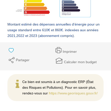
Montant estimé des dépenses annuelles d'énergie pour un
usage standard entre 610€ et 860€. indexées aux années
2021,2022 et 2023 (abonnement compris).
Imprimer
Partager
Calculer mon budget
Ce bien est soumis à un diagnostic ERP (État
des Risques et Pollutions). Pour en savoir plus,
rendez-vous sur
https://www.georisques.gouv.fr/