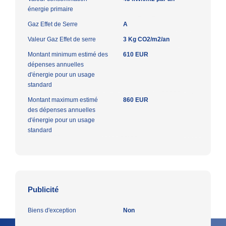
énergie primaire
Gaz Effet de Serre
A
Valeur Gaz Effet de serre
3 Kg CO2/m2/an
Montant minimum estimé des
610 EUR
dépenses annuelles
d'énergie pour un usage
standard
Montant maximum estimé
860 EUR
des dépenses annuelles
d'énergie pour un usage
standard
Publicité
Biens d'exception
Non