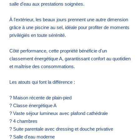
salle d'eau aux prestations soignées.
À l'extérieur, les beaux jours prennent une autre dimension
grâce à une piscine au sel, idéale pour profiter de moments
privilégiés en toute sérénité.
Côté performance, cette propriété bénéficie d'un
classement énergétique A, garantissant confort au quotidien
et maîtrise des consommations.
Les atouts qui font la différence :
? Maison récente de plain-pied
? Classe énergétique A
? Vaste séjour lumineux avec plafond cathédrale
? 4 chambres
? Suite parentale avec dressing et douche privative
? Salle d'eau moderne