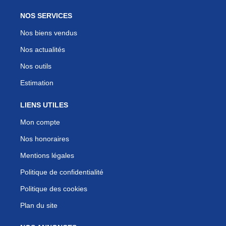
NOS SERVICES
Nos biens vendus
Nos actualités
Nos outils
Estimation
LIENS UTILES
Mon compte
Nos honoraires
Mentions légales
Politique de confidentialité
Politique des cookies
Plan du site