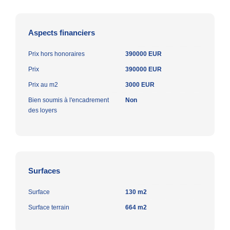
Aspects financiers
Prix hors honoraires
390000 EUR
Prix
390000 EUR
Prix au m2
3000 EUR
Bien soumis à l'encadrement
Non
des loyers
Surfaces
Surface
130 m2
Surface terrain
664 m2