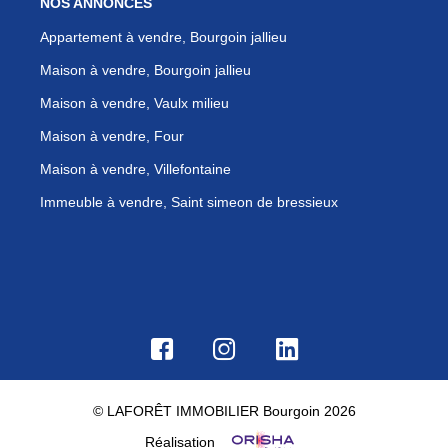
NOS ANNONCES
Appartement à vendre, Bourgoin jallieu
Maison à vendre, Bourgoin jallieu
Maison à vendre, Vaulx milieu
Maison à vendre, Four
Maison à vendre, Villefontaine
Immeuble à vendre, Saint simeon de bressieux
© LAFORÊT IMMOBILIER Bourgoin 2026
Réalisation