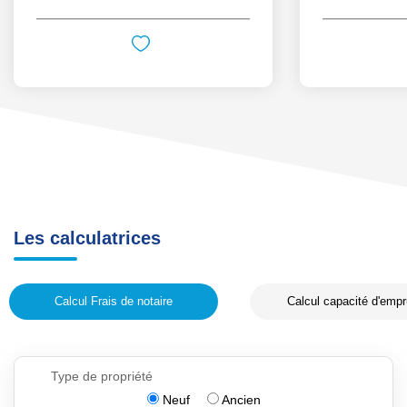
Les calculatrices
Calcul Frais de notaire
Calcul capacité d'empr