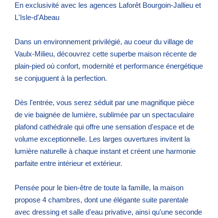
En exclusivité avec les agences Laforêt Bourgoin-Jallieu et
L'Isle-d'Abeau
Dans un environnement privilégié, au coeur du village de
Vaulx-Milieu, découvrez cette superbe maison récente de
plain-pied où confort, modernité et performance énergétique
se conjuguent à la perfection.
Dès l'entrée, vous serez séduit par une magnifique pièce
de vie baignée de lumière, sublimée par un spectaculaire
plafond cathédrale qui offre une sensation d'espace et de
volume exceptionnelle. Les larges ouvertures invitent la
lumière naturelle à chaque instant et créent une harmonie
parfaite entre intérieur et extérieur.
Pensée pour le bien-être de toute la famille, la maison
propose 4 chambres, dont une élégante suite parentale
avec dressing et salle d'eau privative, ainsi qu'une seconde