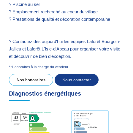
? Piscine au sel
? Emplacement recherché au coeur du village
? Prestations de qualité et décoration contemporaine
? Contactez dès aujourd'hui les équipes Laforêt Bourgoin-
Jallieu et Laforêt L'Isle-d'Abeau pour organiser votre visite
et découvrir ce bien d'exception.
**
Honoraires à la charge du vendeur
Nos honoraires
Nous contacter
Diagnostics énergétiques