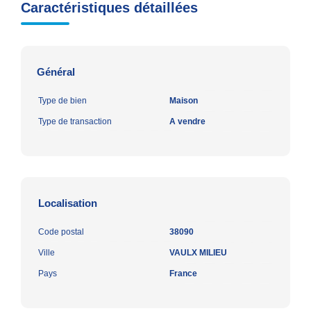
Caractéristiques détaillées
Général
Type de bien
Maison
Type de transaction
A vendre
Localisation
Code postal
38090
Ville
VAULX MILIEU
Pays
France