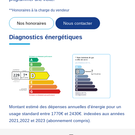
**
Honoraires à la charge du vendeur
Nos honoraires
Nous contacter
Diagnostics énergétiques
Montant estimé des dépenses annuelles d'énergie pour un
usage standard entre 1770€ et 2430€. indexées aux années
2021,2022 et 2023 (abonnement compris).