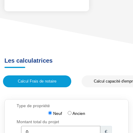
Les calculatrices
Calcul Frais de notaire
Calcul capacité d'empr