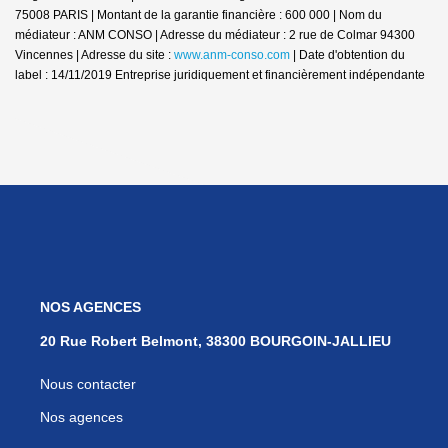
75008 PARIS | Montant de la garantie financière : 600 000 | Nom du
médiateur : ANM CONSO | Adresse du médiateur : 2 rue de Colmar 94300
Vincennes | Adresse du site :
www.anm-conso.com
| Date d'obtention du
label : 14/11/2019
Entreprise juridiquement et financièrement indépendante
NOS AGENCES
20 Rue Robert Belmont, 38300 BOURGOIN-JALLIEU
Nous contacter
Nos agences