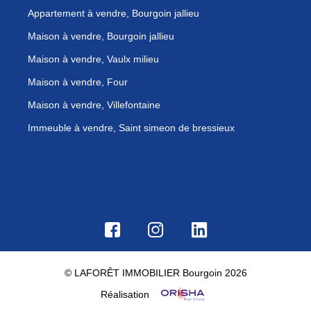
Appartement à vendre, Bourgoin jallieu
Maison à vendre, Bourgoin jallieu
Maison à vendre, Vaulx milieu
Maison à vendre, Four
Maison à vendre, Villefontaine
Immeuble à vendre, Saint simeon de bressieux
© LAFORÊT IMMOBILIER Bourgoin 2026
Réalisation