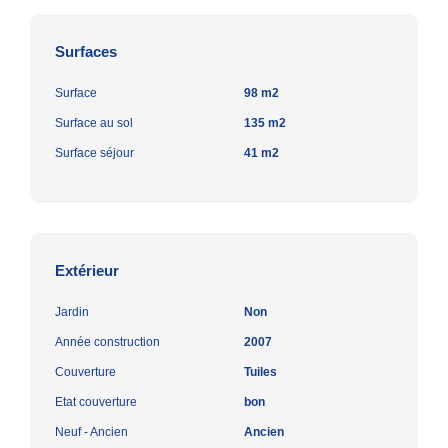
Surfaces
Surface
98 m2
Surface au sol
135 m2
Surface séjour
41 m2
Extérieur
Jardin
Non
Année construction
2007
Couverture
Tuiles
Etat couverture
bon
Neuf - Ancien
Ancien