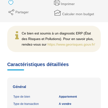
Imprimer
Partager
Calculer mon budget
Ce bien est soumis à un diagnostic ERP (État
des Risques et Pollutions). Pour en savoir plus,
rendez-vous sur
https://www.georisques.gouv.fr/
Caractéristiques détaillées
Général
Type de bien
Appartement
Type de transaction
A vendre