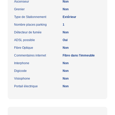
Ascenseur
Non
Grenier
Non
Type de Stationnement
Extérieur
Nombre places parking
1
Détecteur de fumée
Non
ADSL possible
Oui
Fibre Optique
Non
Commentaires internet
Fibre dans l'immeuble
Interphone
Non
Digicode
Non
Visiophone
Non
Portail électrique
Non