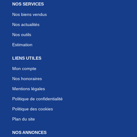
NOS SERVICES
Nos biens vendus
Nos actualités
Nos outils
Estimation
LIENS UTILES
Mon compte
Nos honoraires
Mentions légales
Politique de confidentialité
Politique des cookies
Plan du site
NOS ANNONCES