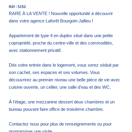
Réf : 5152
RARE À LA VENTE ! Nouvelle opportunité à découvrir
dans votre agence Laforêt Bourgoin-Jallieu !
Appartement de type 4 en duplex situé dans une petite
copropriété, proche du centre-ville et des commodités,
avec stationnement privatif.
Dès votre entrée dans le logement, vous serez séduit par
son cachet, ses espaces et ses volumes. Vous
découvrirez au premier niveau une belle pièce de vie avec
cuisine ouverte, un cellier, une salle d'eau et des WC.
À l'étage, une mezzanine dessert deux chambres et un
bureau pouvant faire office de troisième chambre.
Contactez nous pour plus de renseignements ou pour
programmer une visite.