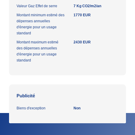
Valeur Gaz Effet de serre
7 Kg CO2/m2/an
Montant minimum estimé des
1770 EUR
dépenses annuelles
d'énergie pour un usage
standard
Montant maximum estimé
2430 EUR
des dépenses annuelles
d'énergie pour un usage
standard
Publicité
Biens d'exception
Non