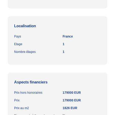
Localisation
Pays
France
Etage
1
Nombre étages
1
Aspects financiers
Prix hors honoraires
179000 EUR
Prix
179000 EUR
Prix au m2
1826 EUR