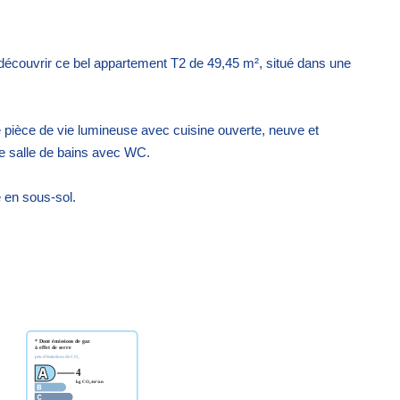
écouvrir ce bel appartement T2 de 49,45 m², situé dans une
 pièce de vie lumineuse avec cuisine ouverte, neuve et
 salle de bains avec WC.
 en sous-sol.