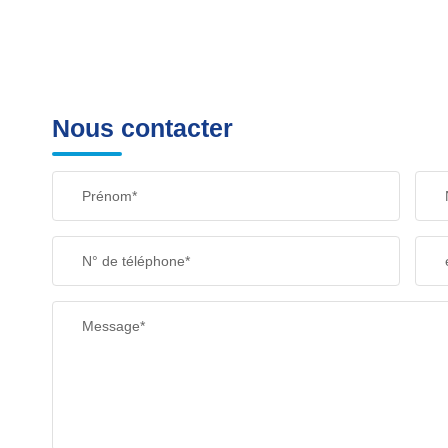
Nous contacter
Prénom*
N° de téléphone*
Message*