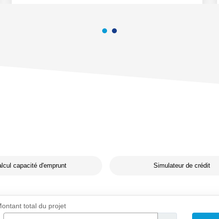
lcul capacité d'emprunt
Simulateur de crédit