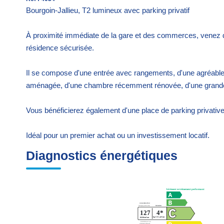
Bourgoin-Jallieu, T2 lumineux avec parking privatif
À proximité immédiate de la gare et des commerces, venez d
résidence sécurisée.
Il se compose d'une entrée avec rangements, d'une agréable
aménagée, d'une chambre récemment rénovée, d'une grande
Vous bénéficierez également d'une place de parking privative
Idéal pour un premier achat ou un investissement locatif.
Diagnostics énergétiques