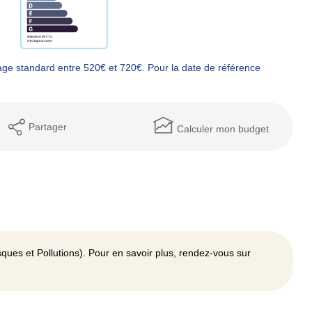
ge standard entre 520€ et 720€. Pour la date de référence
Partager
Calculer mon budget
ques et Pollutions). Pour en savoir plus, rendez-vous sur