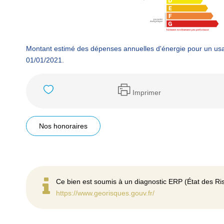
Montant estimé des dépenses annuelles d'énergie pour un usa
01/01/2021.
Imprimer
Nos honoraires
Ce bien est soumis à un diagnostic ERP (État des Ris
https://www.georisques.gouv.fr/