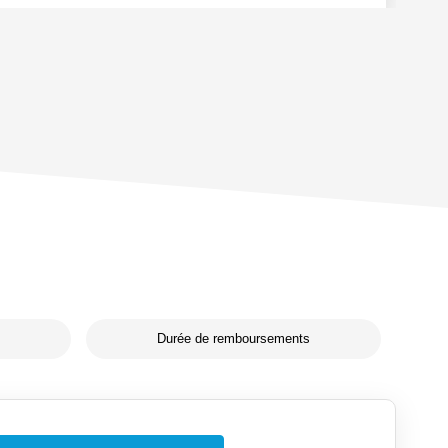
Durée de remboursements