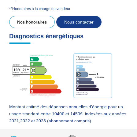
**
Honoraires à la charge du vendeur
Nos honoraires
Nous contacter
Diagnostics énergétiques
Montant estimé des dépenses annuelles d'énergie pour un
usage standard entre 1040€ et 1450€. indexées aux années
2021,2022 et 2023 (abonnement compris).