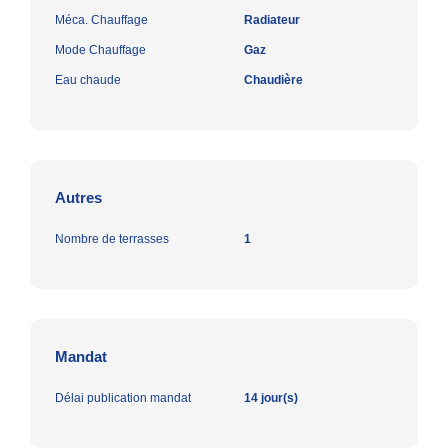
Méca. Chauffage
Radiateur
Mode Chauffage
Gaz
Eau chaude
Chaudière
Autres
Nombre de terrasses
1
Mandat
Délai publication mandat
14 jour(s)