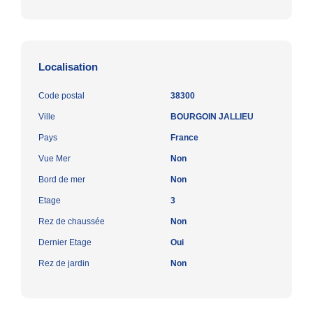
Localisation
Code postal
38300
Ville
BOURGOIN JALLIEU
Pays
France
Vue Mer
Non
Bord de mer
Non
Etage
3
Rez de chaussée
Non
Dernier Etage
Oui
Rez de jardin
Non