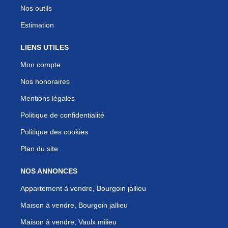
Nos outils
Estimation
LIENS UTILES
Mon compte
Nos honoraires
Mentions légales
Politique de confidentialité
Politique des cookies
Plan du site
NOS ANNONCES
Appartement à vendre, Bourgoin jallieu
Maison à vendre, Bourgoin jallieu
Maison à vendre, Vaulx milieu