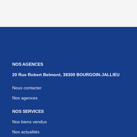
NOS AGENCES
20 Rue Robert Belmont, 38300 BOURGOIN-JALLIEU
Nous contacter
Nos agences
NOS SERVICES
Nos biens vendus
Nos actualités