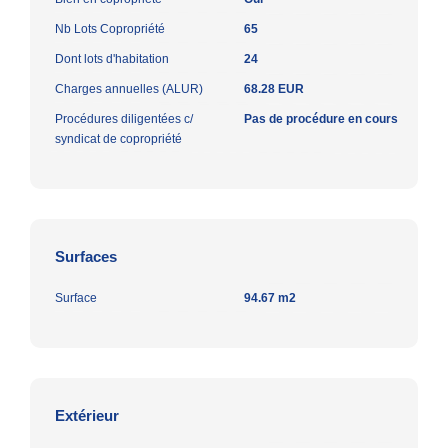
Nb Lots Copropriété
65
Dont lots d'habitation
24
Charges annuelles (ALUR)
68.28 EUR
Procédures diligentées c/
Pas de procédure en cours
syndicat de copropriété
Surfaces
Surface
94.67 m2
Extérieur