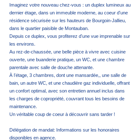
Imaginez votre nouveau chez-vous : un duplex lumineux au
dernier étage, dans un immeuble moderne, au coeur d'une
résidence sécurisée sur les hauteurs de Bourgoin-Jallieu,
dans le quartier paisible de Montauban.
Depuis ce duplex, vous profiterez d'une vue imprenable sur
les environs.
Au rez-de-chaussée, une belle pièce à vivre avec cuisine
ouverte, une buanderie pratique, un WC, et une chambre
parentale avec salle de douche attenante.
À l'étage, 3 chambres, dont une mansardée,, une salle de
bain, un autre WC, et une chaudière gaz individuelle, offrant
un confort optimal, avec son entretien annuel inclus dans
les charges de copropriété, couvrant tous les besoins de
maintenance.
Un véritable coup de coeur à découvrir sans tarder !
Délégation de mandat: Informations sur les honoraires
disponibles en agence.