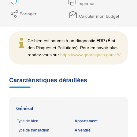
Imprimer
Partager
Calculer mon budget
Ce bien est soumis à un diagnostic ERP (État
des Risques et Pollutions). Pour en savoir plus,
rendez-vous sur
https://www.georisques.gouv.fr/
Caractéristiques détaillées
Général
Type de bien
Appartement
Type de transaction
A vendre