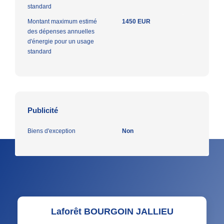
standard
Montant maximum estimé
1450 EUR
des dépenses annuelles
d'énergie pour un usage
standard
Publicité
Biens d'exception
Non
Laforêt BOURGOIN JALLIEU