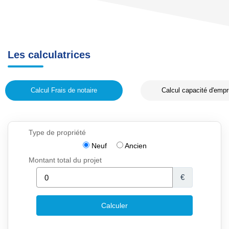
Les calculatrices
Calcul Frais de notaire
Calcul capacité d'empr