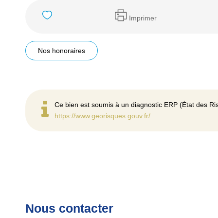
Imprimer
Nos honoraires
Ce bien est soumis à un diagnostic ERP (État des Ris
https://www.georisques.gouv.fr/
Nous contacter