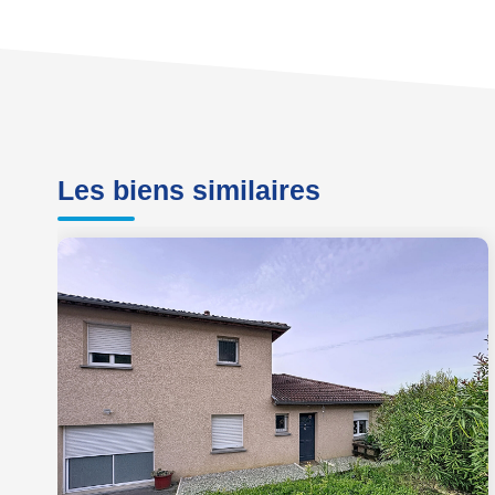
Les biens similaires