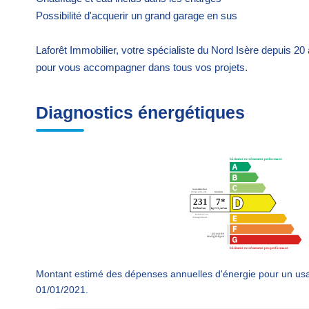
Possibilité d'acquerir un grand garage en sus
Laforêt Immobilier, votre spécialiste du Nord Isère depuis 20
pour vous accompagner dans tous vos projets.
Diagnostics énergétiques
Montant estimé des dépenses annuelles d'énergie pour un usa
01/01/2021.