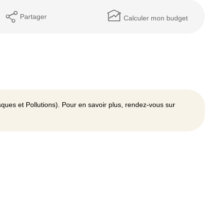
Partager
Calculer mon budget
ques et Pollutions). Pour en savoir plus, rendez-vous sur