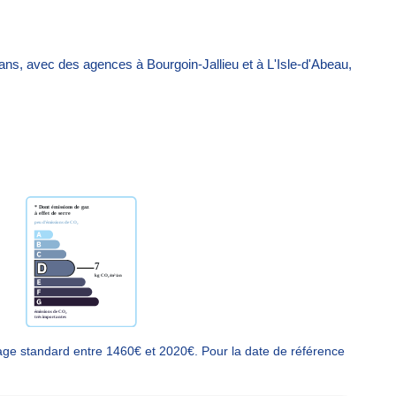
 ans, avec des agences à Bourgoin-Jallieu et à L'Isle-d'Abeau,
ge standard entre 1460€ et 2020€. Pour la date de référence