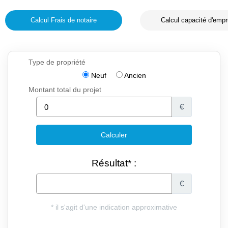
Calcul Frais de notaire
Calcul capacité d'empr