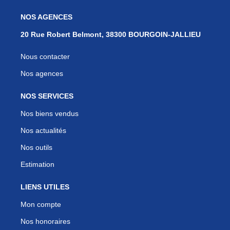
NOS AGENCES
20 Rue Robert Belmont, 38300 BOURGOIN-JALLIEU
Nous contacter
Nos agences
NOS SERVICES
Nos biens vendus
Nos actualités
Nos outils
Estimation
LIENS UTILES
Mon compte
Nos honoraires