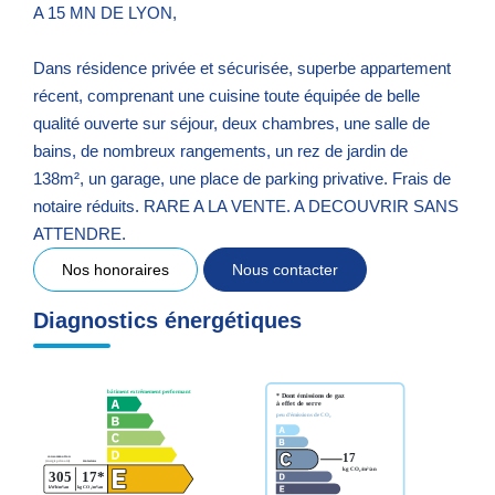
A 15 MN DE LYON,
Dans résidence privée et sécurisée, superbe appartement
récent, comprenant une cuisine toute équipée de belle
qualité ouverte sur séjour, deux chambres, une salle de
bains, de nombreux rangements, un rez de jardin de
138m², un garage, une place de parking privative. Frais de
notaire réduits. RARE A LA VENTE. A DECOUVRIR SANS
ATTENDRE.
Nos honoraires
Nous contacter
Diagnostics énergétiques