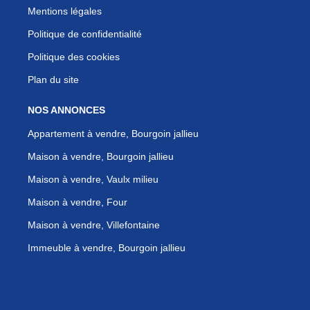
Mentions légales
Politique de confidentialité
Politique des cookies
Plan du site
NOS ANNONCES
Appartement à vendre, Bourgoin jallieu
Maison à vendre, Bourgoin jallieu
Maison à vendre, Vaulx milieu
Maison à vendre, Four
Maison à vendre, Villefontaine
Immeuble à vendre, Bourgoin jallieu