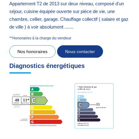
Appartement T2 de 2013 sur deux niveau, composé d'un
séjour, cuisine équipée ouverte sur pièce de vie, une
chambre, cellier, garage. Chauffage collectif ( salaire et gaz
de ville ) à voir absolument .......
**
Honoraires à la charge du vendeur
Nos honoraires
Nous contacter
Diagnostics énergétiques