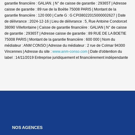
garantie financière : GALIAN. | N° de caisse de garantie : 29365T | Adresse
caisse de garantie : 89 rue de la Boétie 75008 PARIS | Montant de la
garantie financière : 120 000 | Carte G : G CPI38022015000002627 | Date
de délivrance : 2024-12-16 | Lieu de délivrance : 5, Rue Antoine Condorcet
38090 Villefontaine | Caisse de garantie financière : GALIAN | N° de caisse
de garantie : 29365T | Adresse caisse de garantie : 89 RUE DE LA BOETIE
75008 PARIS | Montant de la garantie financière : 600 000 | Nom du
médiateur : ANM CONSO | Adresse du médiateur : 2 rue de Colmar 94300
Vincennes | Adresse du site :
www.anm-conso.com
| Date d'obtention du
label : 14/11/2019
Entreprise juridiquement et financièrement indépendante
NOS AGENCES