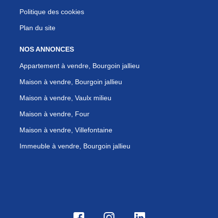
Politique des cookies
Plan du site
NOS ANNONCES
Appartement à vendre, Bourgoin jallieu
Maison à vendre, Bourgoin jallieu
Maison à vendre, Vaulx milieu
Maison à vendre, Four
Maison à vendre, Villefontaine
Immeuble à vendre, Bourgoin jallieu