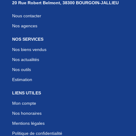
20 Rue Robert Belmont, 38300 BOURGOIN-JALLIEU
Nous contacter
Nos agences
NOS SERVICES
Nos biens vendus
Nos actualités
Nos outils
Estimation
LIENS UTILES
Mon compte
Nos honoraires
Mentions légales
Politique de confidentialité