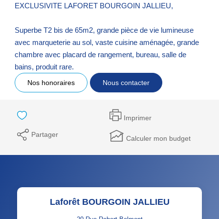
EXCLUSIVITE LAFORET BOURGOIN JALLIEU,
Superbe T2 bis de 65m2, grande pièce de vie lumineuse
avec marqueterie au sol, vaste cuisine aménagée, grande
chambre avec placard de rangement, bureau, salle de
bains, produit rare.
Nos honoraires
Nous contacter
Imprimer
Partager
Calculer mon budget
Laforêt BOURGOIN JALLIEU