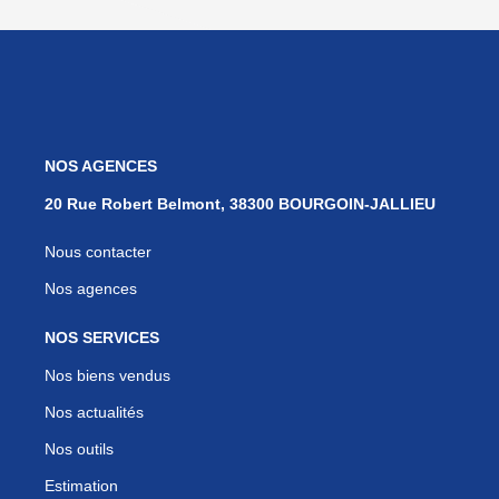
NOS AGENCES
20 Rue Robert Belmont, 38300 BOURGOIN-JALLIEU
Nous contacter
Nos agences
NOS SERVICES
Nos biens vendus
Nos actualités
Nos outils
Estimation