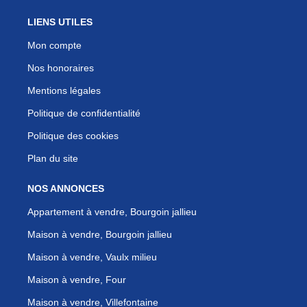
LIENS UTILES
Mon compte
Nos honoraires
Mentions légales
Politique de confidentialité
Politique des cookies
Plan du site
NOS ANNONCES
Appartement à vendre, Bourgoin jallieu
Maison à vendre, Bourgoin jallieu
Maison à vendre, Vaulx milieu
Maison à vendre, Four
Maison à vendre, Villefontaine