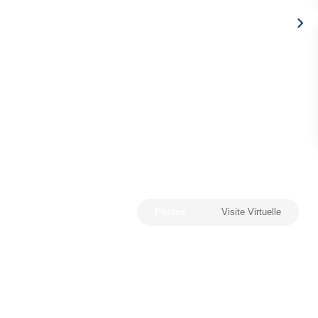
Photos
Visite Virtuelle