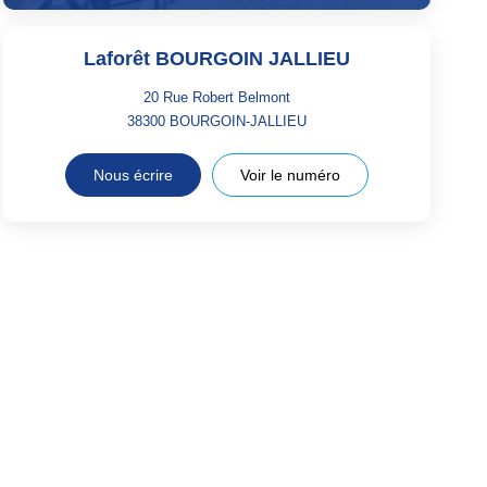
Laforêt BOURGOIN JALLIEU
20 Rue Robert Belmont
38300
BOURGOIN-JALLIEU
Nous écrire
Voir le numéro