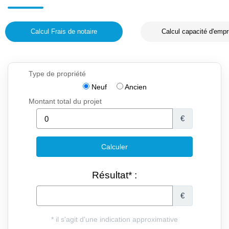
Calcul Frais de notaire
Calcul capacité d'empr