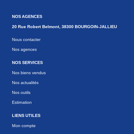
NOS AGENCES
20 Rue Robert Belmont, 38300 BOURGOIN-JALLIEU
Nous contacter
Nos agences
NOS SERVICES
Nos biens vendus
Nos actualités
Nos outils
Estimation
LIENS UTILES
Mon compte