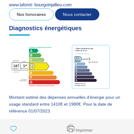
www.laforet- bourgoinjallieu.com
Nos honoraires
Nous contacter
Diagnostics énergétiques
Montant estimé des dépenses annuelles d'énergie pour un
usage standard entre 1410€ et 1980€. Pour la date de
référence 01/07/2023.
Imprimer