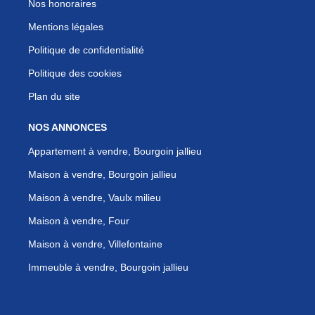
Nos honoraires
Mentions légales
Politique de confidentialité
Politique des cookies
Plan du site
NOS ANNONCES
Appartement à vendre, Bourgoin jallieu
Maison à vendre, Bourgoin jallieu
Maison à vendre, Vaulx milieu
Maison à vendre, Four
Maison à vendre, Villefontaine
Immeuble à vendre, Bourgoin jallieu