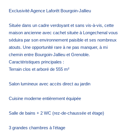
Exclusivité Agence Laforêt Bourgoin-Jallieu
Située dans un cadre verdoyant et sans vis-à-vis, cette
maison ancienne avec cachet située à Longechenal vous
séduira par son environnement paisible et ses nombreux
atouts. Une opportunité rare à ne pas manquer, à mi
chemin entre Bourgoin-Jallieu et Grenoble.
Caractéristiques principales :
Terrain clos et arboré de 555 m²
Salon lumineux avec accès direct au jardin
Cuisine moderne entièrement équipée
Salle de bains + 2 WC (rez-de-chaussée et étage)
3 grandes chambres à l'étage