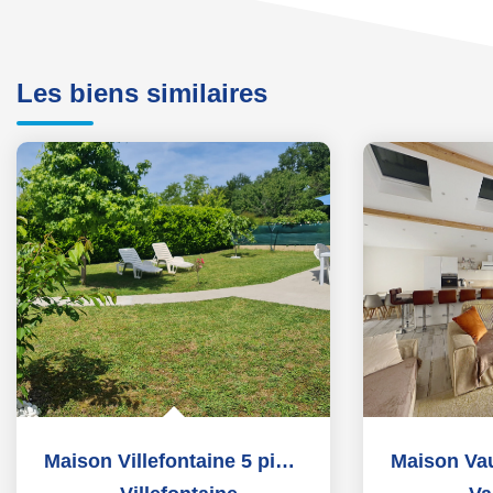
Les biens similaires
Maison Villefontaine 5 pièce(s) 90 m2