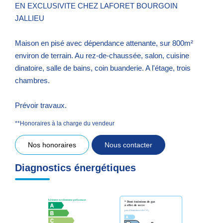
EN EXCLUSIVITE CHEZ LAFORET BOURGOIN
JALLIEU
Maison en pisé avec dépendance attenante, sur 800m²
environ de terrain. Au rez-de-chaussée, salon, cuisine
dinatoire, salle de bains, coin buanderie. A l'étage, trois
chambres.
Prévoir travaux.
**
Honoraires à la charge du vendeur
Nos honoraires
Nous contacter
Diagnostics énergétiques