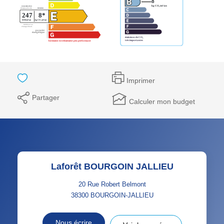
Imprimer
Partager
Calculer mon budget
Laforêt BOURGOIN JALLIEU
20 Rue Robert Belmont
38300
BOURGOIN-JALLIEU
Nous écrire