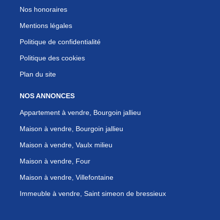
Nos honoraires
Mentions légales
Politique de confidentialité
Politique des cookies
Plan du site
NOS ANNONCES
Appartement à vendre, Bourgoin jallieu
Maison à vendre, Bourgoin jallieu
Maison à vendre, Vaulx milieu
Maison à vendre, Four
Maison à vendre, Villefontaine
Immeuble à vendre, Saint simeon de bressieux