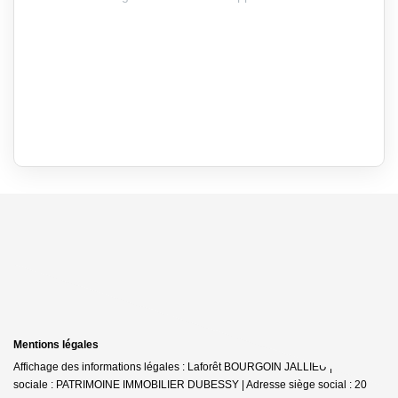
Mentions légales
Affichage des informations légales : Laforêt BOURGOIN JALLIEU | Raison
sociale : PATRIMOINE IMMOBILIER DUBESSY | Adresse siège social : 20