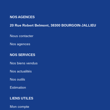
NOS AGENCES
20 Rue Robert Belmont, 38300 BOURGOIN-JALLIEU
Nous contacter
Nos agences
NOS SERVICES
Nos biens vendus
Nos actualités
Nos outils
Estimation
LIENS UTILES
Mon compte