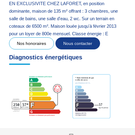
EN EXCLUSIVITE CHEZ LAFORET, en position
dominante, maison de 135 m² offrant : 3 chambres, une
salle de bains, une salle d'eau, 2 wc. Sur un terrain en
coteaux de 6500 m². Maison louée jusqu'à février 2013
pour un loyer de 800e mensuel. Classe énergie : E
Nos honoraires
Nous contacter
Diagnostics énergétiques