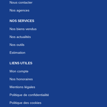
Nous contacter
Nos agences
NOS SERVICES
Nos biens vendus
Nos actualités
Nos outils
Estimation
LIENS UTILES
Mon compte
Nos honoraires
Mentions légales
Politique de confidentialité
Politique des cookies