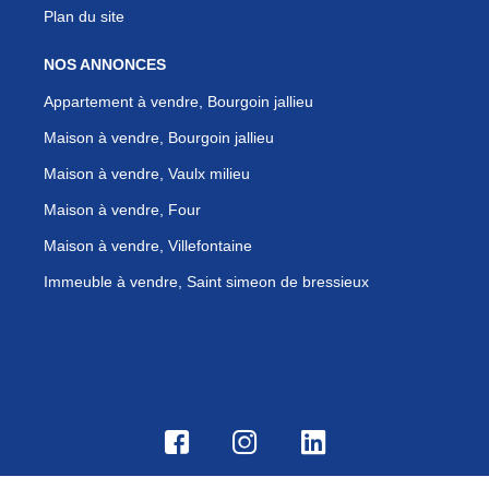
Plan du site
NOS ANNONCES
Appartement à vendre, Bourgoin jallieu
Maison à vendre, Bourgoin jallieu
Maison à vendre, Vaulx milieu
Maison à vendre, Four
Maison à vendre, Villefontaine
Immeuble à vendre, Saint simeon de bressieux