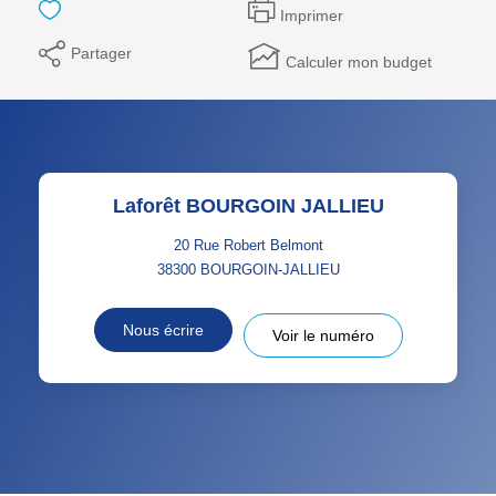
Imprimer
Partager
Calculer mon budget
Laforêt BOURGOIN JALLIEU
20 Rue Robert Belmont
38300
BOURGOIN-JALLIEU
Nous écrire
Voir le numéro