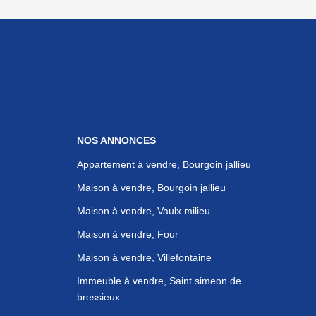
NOS ANNONCES
Appartement à vendre, Bourgoin jallieu
Maison à vendre, Bourgoin jallieu
Maison à vendre, Vaulx milieu
Maison à vendre, Four
Maison à vendre, Villefontaine
Immeuble à vendre, Saint simeon de
bressieux