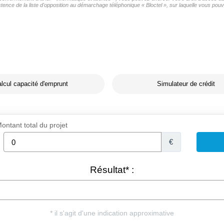
nce de la liste d'opposition au démarchage téléphonique « Bloctel », sur laquelle vous pouve
lcul capacité d'emprunt
Simulateur de crédit