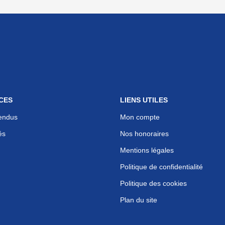
CES
LIENS UTILES
endus
Mon compte
és
Nos honoraires
Mentions légales
Politique de confidentialité
Politique des cookies
Plan du site