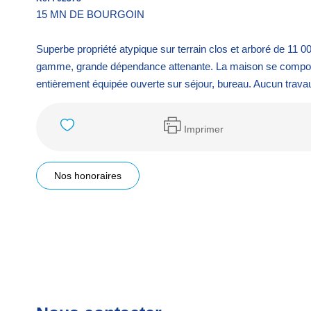
15 MN DE BOURGOIN
Superbe propriété atypique sur terrain clos et arboré de 11
gamme, grande dépendance attenante. La maison se compose 
entièrement équipée ouverte sur séjour, bureau. Aucun travau
Imprimer
Nos honoraires