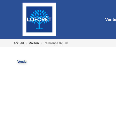
Vent
Accueil
Maison
Référence 02378
Vendu