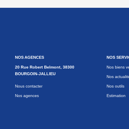
NOS AGENCES
NOS SERVI
20 Rue Robert Belmont, 38300
Nos biens v
BOURGOIN-JALLIEU
Nos actualit
Nous contacter
Nos outils
Nos agences
Estimation