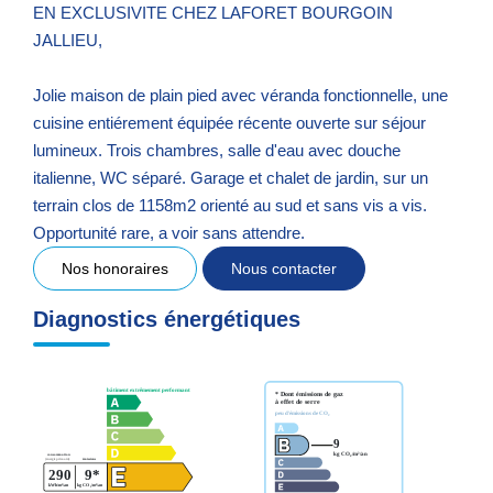
EN EXCLUSIVITE CHEZ LAFORET BOURGOIN
JALLIEU,
Jolie maison de plain pied avec véranda fonctionnelle, une
cuisine entiérement équipée récente ouverte sur séjour
lumineux. Trois chambres, salle d'eau avec douche
italienne, WC séparé. Garage et chalet de jardin, sur un
terrain clos de 1158m2 orienté au sud et sans vis a vis.
Opportunité rare, a voir sans attendre.
Nos honoraires
Nous contacter
Diagnostics énergétiques