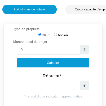
Calcul Frais de notaire
Calcul capacité d'empr