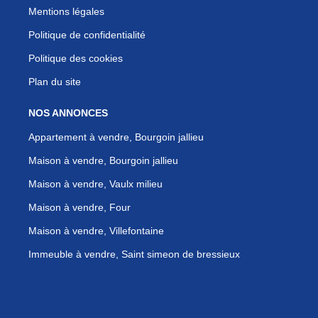
Mentions légales
Politique de confidentialité
Politique des cookies
Plan du site
NOS ANNONCES
Appartement à vendre, Bourgoin jallieu
Maison à vendre, Bourgoin jallieu
Maison à vendre, Vaulx milieu
Maison à vendre, Four
Maison à vendre, Villefontaine
Immeuble à vendre, Saint simeon de bressieux