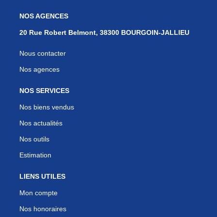
NOS AGENCES
20 Rue Robert Belmont, 38300 BOURGOIN-JALLIEU
Nous contacter
Nos agences
NOS SERVICES
Nos biens vendus
Nos actualités
Nos outils
Estimation
LIENS UTILES
Mon compte
Nos honoraires