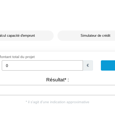
lcul capacité d'emprunt
Simulateur de crédit