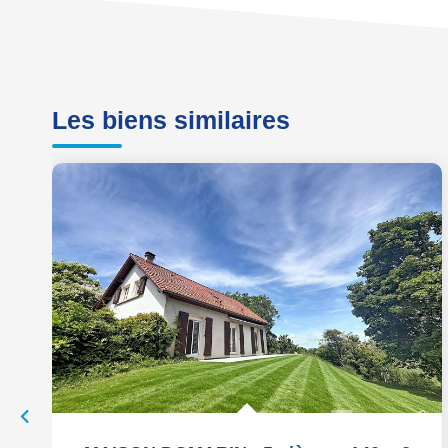
Les biens similaires