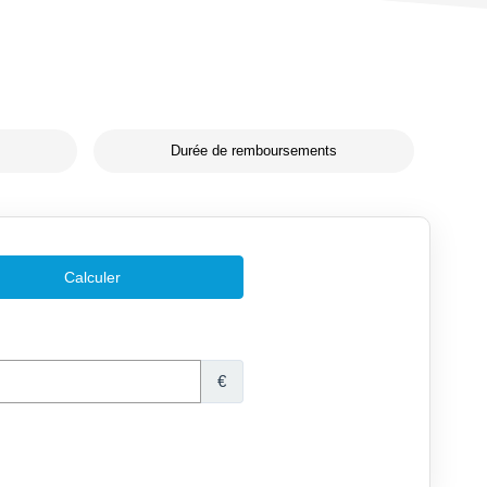
Durée de remboursements