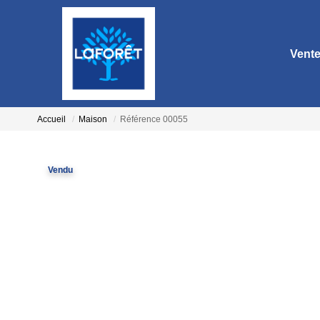
Vent
Accueil
Maison
Référence 00055
Vendu