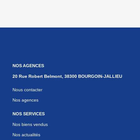
NOS AGENCES
20 Rue Robert Belmont, 38300 BOURGOIN-JALLIEU
Nous contacter
Nos agences
NOS SERVICES
Nos biens vendus
Nos actualités