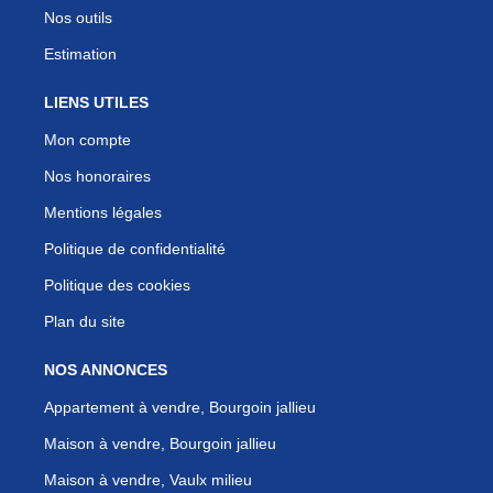
Nos outils
Estimation
LIENS UTILES
Mon compte
Nos honoraires
Mentions légales
Politique de confidentialité
Politique des cookies
Plan du site
NOS ANNONCES
Appartement à vendre, Bourgoin jallieu
Maison à vendre, Bourgoin jallieu
Maison à vendre, Vaulx milieu