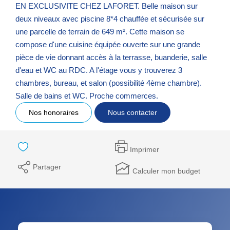
EN EXCLUSIVITE CHEZ LAFORET. Belle maison sur
deux niveaux avec piscine 8*4 chauffée et sécurisée sur
une parcelle de terrain de 649 m². Cette maison se
compose d'une cuisine équipée ouverte sur une grande
pièce de vie donnant accès à la terrasse, buanderie, salle
d'eau et WC au RDC. A l'étage vous y trouverez 3
chambres, bureau, et salon (possibilité 4ème chambre).
Salle de bains et WC. Proche commerces.
Nos honoraires
Nous contacter
Imprimer
Partager
Calculer mon budget