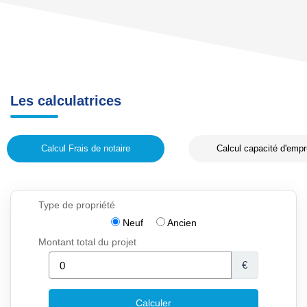
Les calculatrices
Calcul Frais de notaire
Calcul capacité d'empr