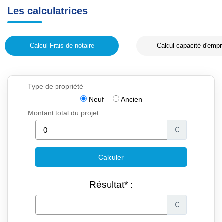
Les calculatrices
Calcul Frais de notaire
Calcul capacité d'empr