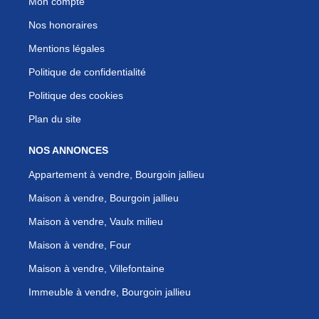
Mon compte
Nos honoraires
Mentions légales
Politique de confidentialité
Politique des cookies
Plan du site
NOS ANNONCES
Appartement à vendre, Bourgoin jallieu
Maison à vendre, Bourgoin jallieu
Maison à vendre, Vaulx milieu
Maison à vendre, Four
Maison à vendre, Villefontaine
Immeuble à vendre, Bourgoin jallieu