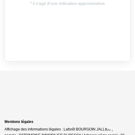
Mentions légales
Affichage des informations légales : Laforêt BOURGOIN JALLIEU | Raison