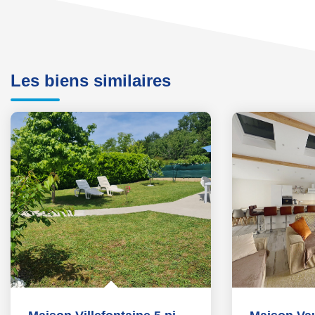
Les biens similaires