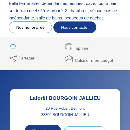
Belle ferme avec dépendances, écuries, cave, four à pain
sur terrain de 4727m² arboré. 3 chambres, séjour, cuisine
indépendante, salle de bains, beaucoup de cachet.
Nos honoraires
Nous contacter
Imprimer
Partager
Calculer mon budget
Laforêt BOURGOIN JALLIEU
20 Rue Robert Belmont
38300
BOURGOIN-JALLIEU