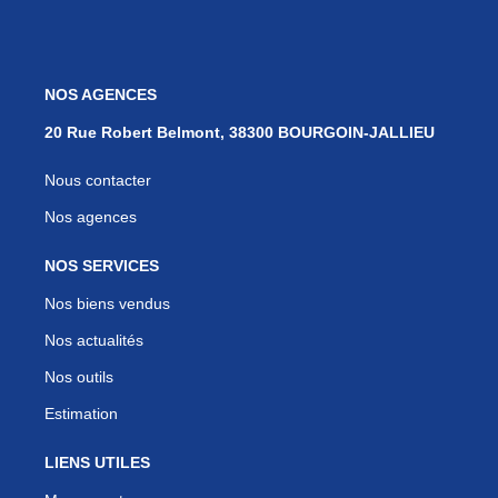
NOS AGENCES
20 Rue Robert Belmont, 38300 BOURGOIN-JALLIEU
Nous contacter
Nos agences
NOS SERVICES
Nos biens vendus
Nos actualités
Nos outils
Estimation
LIENS UTILES