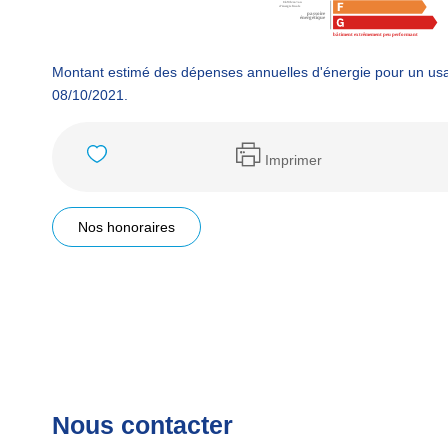
Montant estimé des dépenses annuelles d'énergie pour un usa
08/10/2021.
Imprimer
Nos honoraires
Nous contacter