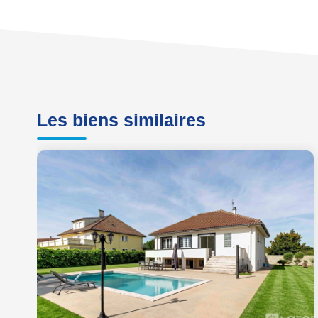
Les biens similaires