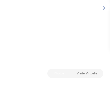
Photos
Visite Virtuelle