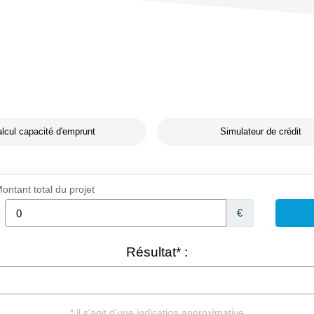
lcul capacité d'emprunt
Simulateur de crédit