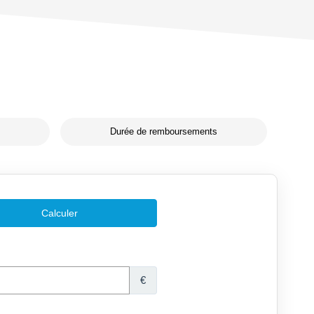
Durée de remboursements