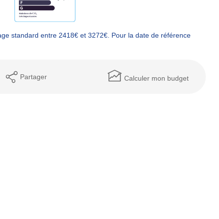
ge standard entre 2418€ et 3272€. Pour la date de référence
Partager
Calculer mon budget