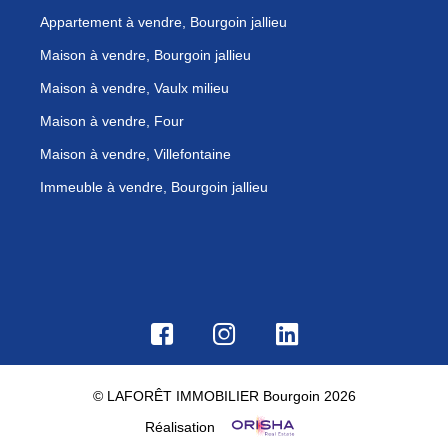
Appartement à vendre, Bourgoin jallieu
Maison à vendre, Bourgoin jallieu
Maison à vendre, Vaulx milieu
Maison à vendre, Four
Maison à vendre, Villefontaine
Immeuble à vendre, Bourgoin jallieu
© LAFORÊT IMMOBILIER Bourgoin 2026
Réalisation