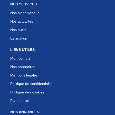
NOS SERVICES
Nos biens vendus
Nos actualités
Nos outils
Estimation
LIENS UTILES
Mon compte
Nos honoraires
Mentions légales
Politique de confidentialité
Politique des cookies
Plan du site
NOS ANNONCES