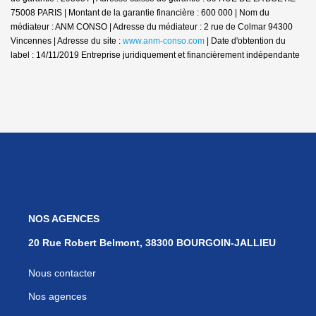
75008 PARIS | Montant de la garantie financière : 600 000 | Nom du
médiateur : ANM CONSO | Adresse du médiateur : 2 rue de Colmar 94300
Vincennes | Adresse du site :
www.anm-conso.com
| Date d'obtention du
label : 14/11/2019
Entreprise juridiquement et financièrement indépendante
NOS AGENCES
20 Rue Robert Belmont, 38300 BOURGOIN-JALLIEU
Nous contacter
Nos agences