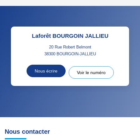
Laforêt BOURGOIN JALLIEU
20 Rue Robert Belmont
38300
BOURGOIN-JALLIEU
Nous écrire
Voir le numéro
Nous contacter