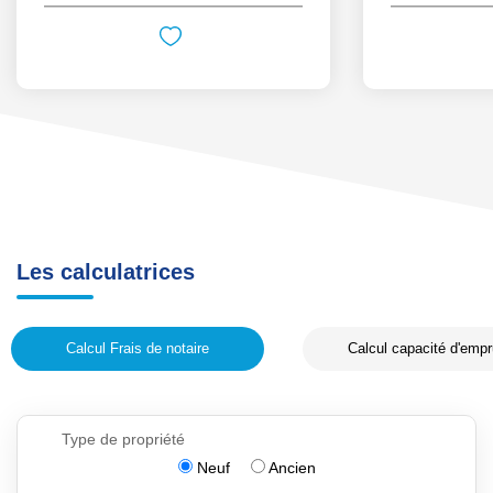
Les calculatrices
Calcul Frais de notaire
Calcul capacité d'empr