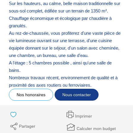
Sur les hauteurs, au calme, belle maison traditionnelle sur
sous-sol complet, édifiée sur un terrain de 1350 m².
Chauffage économique et écologique par chaudière à
granulés.
Au rez-de-chaussée, vous profiterez d'une vaste pièce de
vie lumineuse ouvrant sur une terrasse, d'une cuisine
équipée donnant sur le séjour, d'un salon avec cheminée,
une chambre, un bureau, une salle d'eau.
A l'étage : 5 chambres possible , ainsi qu'une salle de
bains.
Nombreux travaux récent, environnement de qualité et à
proximité des axes routiers ou ferroviaires.
Nos honoraires
Nous contacter
Imprimer
Partager
Calculer mon budget