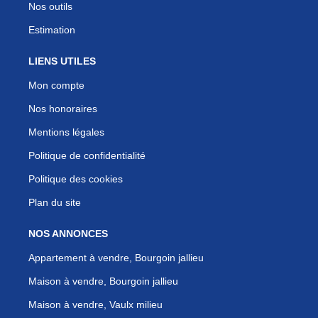
Nos outils
Estimation
LIENS UTILES
Mon compte
Nos honoraires
Mentions légales
Politique de confidentialité
Politique des cookies
Plan du site
NOS ANNONCES
Appartement à vendre, Bourgoin jallieu
Maison à vendre, Bourgoin jallieu
Maison à vendre, Vaulx milieu