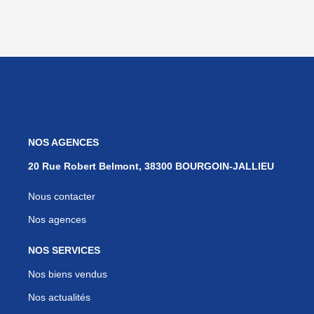
NOS AGENCES
20 Rue Robert Belmont, 38300 BOURGOIN-JALLIEU
Nous contacter
Nos agences
NOS SERVICES
Nos biens vendus
Nos actualités