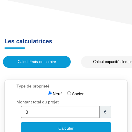
Les calculatrices
Calcul Frais de notaire
Calcul capacité d'empr