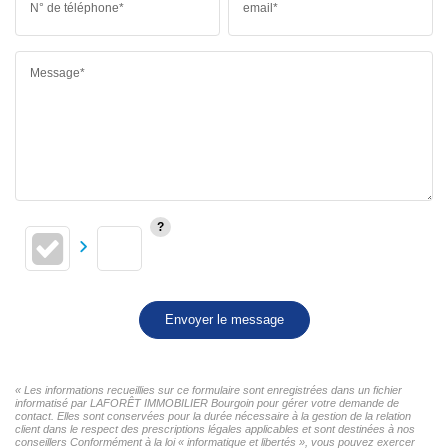
N° de téléphone*
email*
Message*
Envoyer le message
« Les informations recueillies sur ce formulaire sont enregistrées dans un fichier
informatisé par LAFORÊT IMMOBILIER Bourgoin pour gérer votre demande de
contact. Elles sont conservées pour la durée nécessaire à la gestion de la relation
client dans le respect des prescriptions légales applicables et sont destinées à nos
conseillers Conformément à la loi « informatique et libertés », vous pouvez exercer