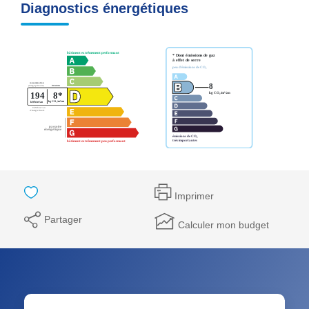
Diagnostics énergétiques
Imprimer
Partager
Calculer mon budget