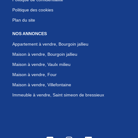
Politique des cookies
Plan du site
NOS ANNONCES
Appartement à vendre, Bourgoin jallieu
Maison à vendre, Bourgoin jallieu
Maison à vendre, Vaulx milieu
Maison à vendre, Four
Maison à vendre, Villefontaine
Immeuble à vendre, Saint simeon de bressieux