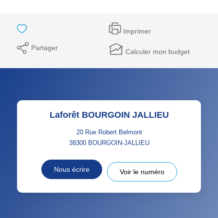
Imprimer
Partager
Calculer mon budget
Laforêt BOURGOIN JALLIEU
20 Rue Robert Belmont
38300
BOURGOIN-JALLIEU
Nous écrire
Voir le numéro