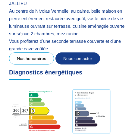
JALLIEU
Au centre de Nivolas Vermelle, au calme, belle maison en
pierre entièrement restaurée avec goût, vaste pièce de vie
lumineuse ouvrant sur terrasse, cuisine aménagée ouverte
sur séjour, 2 chambres, mezzanine.
Vous profiterez d'une seconde terrasse couverte et d'une
grande cave voûtée.
Nos honoraires
Nous contacter
Diagnostics énergétiques