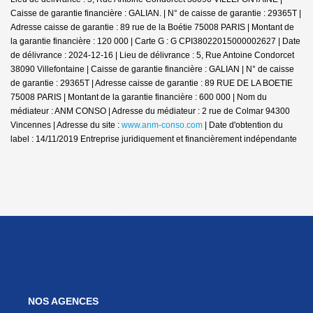
Caisse de garantie financière : GALIAN. | N° de caisse de garantie : 29365T |
Adresse caisse de garantie : 89 rue de la Boétie 75008 PARIS | Montant de
la garantie financière : 120 000 | Carte G : G CPI38022015000002627 | Date
de délivrance : 2024-12-16 | Lieu de délivrance : 5, Rue Antoine Condorcet
38090 Villefontaine | Caisse de garantie financière : GALIAN | N° de caisse
de garantie : 29365T | Adresse caisse de garantie : 89 RUE DE LA BOETIE
75008 PARIS | Montant de la garantie financière : 600 000 | Nom du
médiateur : ANM CONSO | Adresse du médiateur : 2 rue de Colmar 94300
Vincennes | Adresse du site :
www.anm-conso.com
| Date d'obtention du
label : 14/11/2019
Entreprise juridiquement et financièrement indépendante
NOS AGENCES