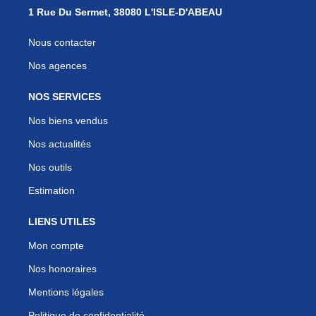
1 Rue Du Sermet, 38080 L'ISLE-D'ABEAU
Nous contacter
Nos agences
NOS SERVICES
Nos biens vendus
Nos actualités
Nos outils
Estimation
LIENS UTILES
Mon compte
Nos honoraires
Mentions légales
Politique de confidentialité