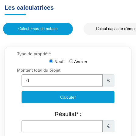
Les calculatrices
Calcul Frais de notaire
Calcul capacité d'empr