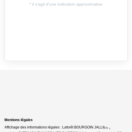
Mentions légales
Affichage des informations légales : Laforêt BOURGOIN JALLIEU | Raison