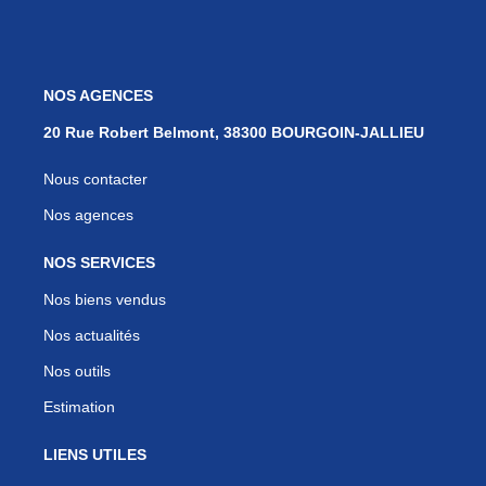
NOS AGENCES
20 Rue Robert Belmont, 38300 BOURGOIN-JALLIEU
Nous contacter
Nos agences
NOS SERVICES
Nos biens vendus
Nos actualités
Nos outils
Estimation
LIENS UTILES