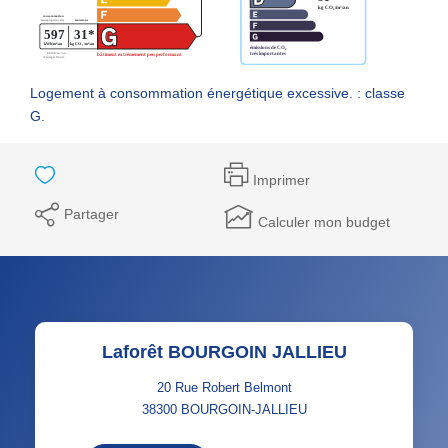
Logement à consommation énergétique excessive. : classe
G.
Imprimer
Partager
Calculer mon budget
Laforêt BOURGOIN JALLIEU
20 Rue Robert Belmont
38300
BOURGOIN-JALLIEU