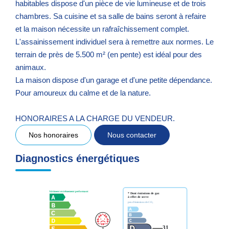
habitables dispose d'un pièce de vie lumineuse et de trois
chambres. Sa cuisine et sa salle de bains seront à refaire
et la maison nécessite un rafraîchissement complet.
L'assainissement individuel sera à remettre aux normes. Le
terrain de près de 5.500 m² (en pente) est idéal pour des
animaux.
La maison dispose d'un garage et d'une petite dépendance.
Pour amoureux du calme et de la nature.
HONORAIRES A LA CHARGE DU VENDEUR.
Nos honoraires
Nous contacter
Diagnostics énergétiques