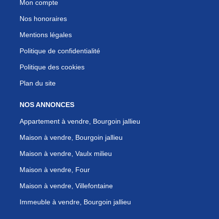
Mon compte
Nos honoraires
Mentions légales
Politique de confidentialité
Politique des cookies
Plan du site
NOS ANNONCES
Appartement à vendre, Bourgoin jallieu
Maison à vendre, Bourgoin jallieu
Maison à vendre, Vaulx milieu
Maison à vendre, Four
Maison à vendre, Villefontaine
Immeuble à vendre, Bourgoin jallieu