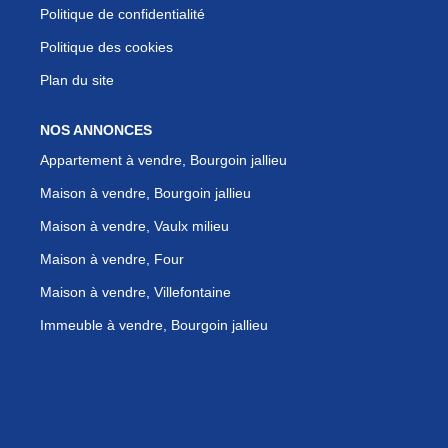
Politique de confidentialité
Politique des cookies
Plan du site
NOS ANNONCES
Appartement à vendre, Bourgoin jallieu
Maison à vendre, Bourgoin jallieu
Maison à vendre, Vaulx milieu
Maison à vendre, Four
Maison à vendre, Villefontaine
Immeuble à vendre, Bourgoin jallieu