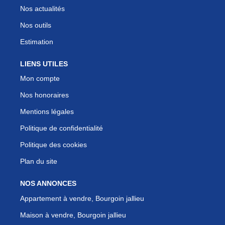
Nos actualités
Nos outils
Estimation
LIENS UTILES
Mon compte
Nos honoraires
Mentions légales
Politique de confidentialité
Politique des cookies
Plan du site
NOS ANNONCES
Appartement à vendre, Bourgoin jallieu
Maison à vendre, Bourgoin jallieu