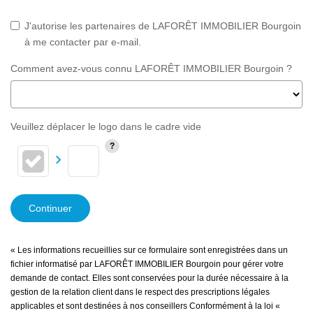
J'autorise les partenaires de LAFORÊT IMMOBILIER Bourgoin
à me contacter par e-mail.
Comment avez-vous connu LAFORÊT IMMOBILIER Bourgoin ?
Veuillez déplacer le logo dans le cadre vide
Continuer
« Les informations recueillies sur ce formulaire sont enregistrées dans un
fichier informatisé par LAFORÊT IMMOBILIER Bourgoin pour gérer votre
demande de contact. Elles sont conservées pour la durée nécessaire à la
gestion de la relation client dans le respect des prescriptions légales
applicables et sont destinées à nos conseillers Conformément à la loi «