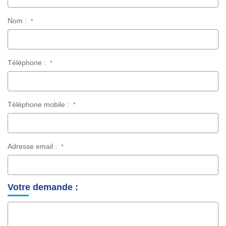
Nom :
*
Téléphone :
*
Téléphone mobile :
*
Adresse email :
*
Votre demande :