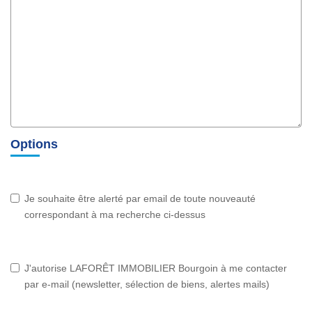
Options
Je souhaite être alerté par email de toute nouveauté
correspondant à ma recherche ci-dessus
J'autorise LAFORÊT IMMOBILIER Bourgoin à me contacter
par e-mail (newsletter, sélection de biens, alertes mails)