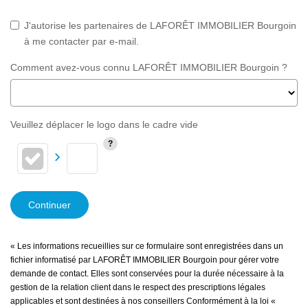
J'autorise les partenaires de LAFORÊT IMMOBILIER Bourgoin
à me contacter par e-mail.
Comment avez-vous connu LAFORÊT IMMOBILIER Bourgoin ?
Veuillez déplacer le logo dans le cadre vide
Continuer
« Les informations recueillies sur ce formulaire sont enregistrées dans un
fichier informatisé par LAFORÊT IMMOBILIER Bourgoin pour gérer votre
demande de contact. Elles sont conservées pour la durée nécessaire à la
gestion de la relation client dans le respect des prescriptions légales
applicables et sont destinées à nos conseillers Conformément à la loi «