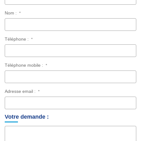
Nom :
*
Téléphone :
*
Téléphone mobile :
*
Adresse email :
*
Votre demande :