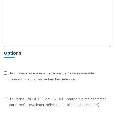
Options
Je souhaite être alerté par email de toute nouveauté
correspondant à ma recherche ci-dessus
J'autorise LAFORÊT IMMOBILIER Bourgoin à me contacter
par e-mail (newsletter, sélection de biens, alertes mails)