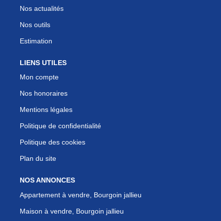
Nos actualités
Nos outils
Estimation
LIENS UTILES
Mon compte
Nos honoraires
Mentions légales
Politique de confidentialité
Politique des cookies
Plan du site
NOS ANNONCES
Appartement à vendre, Bourgoin jallieu
Maison à vendre, Bourgoin jallieu